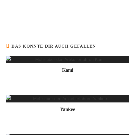
DAS KÖNNTE DIR AUCH GEFALLEN
Kami
Yankee