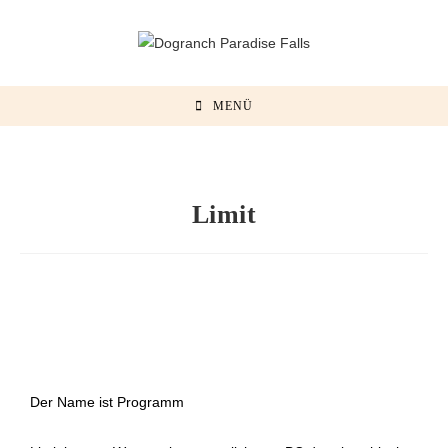
MENÜ
Limit
Der Name ist Programm