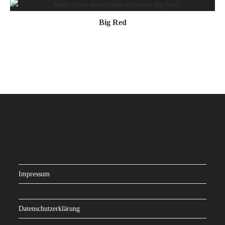
Big Red
Impressum
Datenschutzerklärung