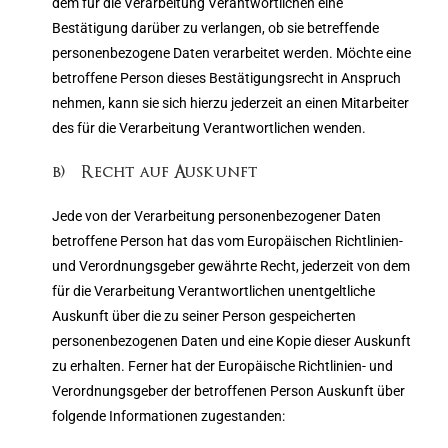
dem für die Verarbeitung Verantwortlichen eine
Bestätigung darüber zu verlangen, ob sie betreffende
personenbezogene Daten verarbeitet werden. Möchte eine
betroffene Person dieses Bestätigungsrecht in Anspruch
nehmen, kann sie sich hierzu jederzeit an einen Mitarbeiter
des für die Verarbeitung Verantwortlichen wenden.
b) Recht auf Auskunft
Jede von der Verarbeitung personenbezogener Daten
betroffene Person hat das vom Europäischen Richtlinien-
und Verordnungsgeber gewährte Recht, jederzeit von dem
für die Verarbeitung Verantwortlichen unentgeltliche
Auskunft über die zu seiner Person gespeicherten
personenbezogenen Daten und eine Kopie dieser Auskunft
zu erhalten. Ferner hat der Europäische Richtlinien- und
Verordnungsgeber der betroffenen Person Auskunft über
folgende Informationen zugestanden: