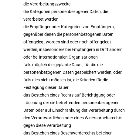
die Verarbeitungszwecke
die Kategorien personenbezogener Daten, die
verarbeitet werden
die Empfänger oder Kategorien von Empfängern,
gegenüber denen die personenbezogenen Daten
offengelegt worden sind oder noch offengelegt
werden, insbesondere bei Empfängern in Drittländern
oder bei internationalen Organisationen
falls möglich die geplante Dauer, für die die
personenbezogenen Daten gespeichert werden, oder,
falls dies nicht möglich ist, die Kriterien für die
Festlegung dieser Dauer
das Bestehen eines Rechts auf Berichtigung oder
Löschung der sie betreffenden personenbezogenen
Daten oder auf Einschränkung der Verarbeitung durch
den Verantwortlichen oder eines Widerspruchsrechts
gegen diese Verarbeitung
das Bestehen eines Beschwerderechts bei einer