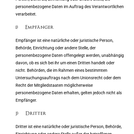
personenbezogene Daten im Auftrag des Verantwortlichen
verarbeitet.
i) Empfänger
Empfänger ist eine natürliche oder juristische Person,
Behörde, Einrichtung oder andere Stelle, der
personenbezogene Daten offengelegt werden, unabhängig
davon, ob es sich bei ihr um einen Dritten handelt oder
nicht. Behörden, die im Rahmen eines bestimmten
Untersuchungsauftrags nach dem Unionsrecht oder dem
Recht der Mitgliedstaaten möglicherweise
personenbezogene Daten erhalten, gelten jedoch nicht als
Empfänger.
j) Dritter
Dritter ist eine natürliche oder juristische Person, Behörde,