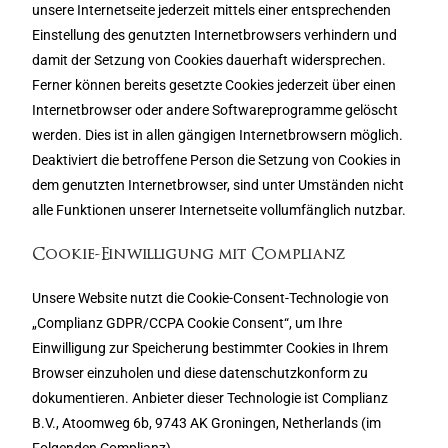
unsere Internetseite jederzeit mittels einer entsprechenden
Einstellung des genutzten Internetbrowsers verhindern und
damit der Setzung von Cookies dauerhaft widersprechen.
Ferner können bereits gesetzte Cookies jederzeit über einen
Internetbrowser oder andere Softwareprogramme gelöscht
werden. Dies ist in allen gängigen Internetbrowsern möglich.
Deaktiviert die betroffene Person die Setzung von Cookies in
dem genutzten Internetbrowser, sind unter Umständen nicht
alle Funktionen unserer Internetseite vollumfänglich nutzbar.
Cookie-Einwilligung mit Complianz
Unsere Website nutzt die Cookie-Consent-Technologie von
„Complianz GDPR/CCPA Cookie Consent“, um Ihre
Einwilligung zur Speicherung bestimmter Cookies in Ihrem
Browser einzuholen und diese datenschutzkonform zu
dokumentieren. Anbieter dieser Technologie ist Complianz
B.V., Atoomweg 6b, 9743 AK Groningen, Netherlands (im