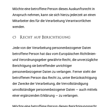
Möchte eine betroffene Person dieses Auskunftsrecht in
Anspruch nehmen, kann sie sich hierzu jederzeit an einen
Mitarbeiter des für die Verarbeitung Verantwortlichen
wenden.
c) Recht auf Berichtigung
Jede von der Verarbeitung personenbezogener Daten
betroffene Person hat das vom Europäischen Richtlinien-
und Verordnungsgeber gewährte Recht, die unverzügliche
Berichtigung sie betreffender unrichtiger
personenbezogener Daten zu verlangen. Ferner steht der
betroffenen Person das Recht zu, unter Berücksichtigung
der Zwecke der Verarbeitung, die Vervollständigung
unvollständiger personenbezogener Daten — auch mittels
einer ergänzenden Erklärung — zu verlangen.
Möchte eine betroffene Person dieses Berichtigungsrecht