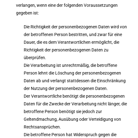
verlangen, wenn eine der folgenden Voraussetzungen
gegeben ist:
Die Richtigkeit der personenbezogenen Daten wird von
der betroffenen Person bestritten, und zwar für eine
Dauer, die es dem Verantwortlichen ermöglicht, die
Richtigkeit der personenbezogenen Daten zu
überprüfen.
Die Verarbeitung ist unrechtmäßig, die betroffene
Person lehnt die Löschung der personenbezogenen
Daten ab und verlangt stattdessen die Einschränkung
der Nutzung der personenbezogenen Daten.
Der Verantwortliche benötigt die personenbezogenen
Daten für die Zwecke der Verarbeitung nicht länger, die
betroffene Person benötigt sie jedoch zur
Geltendmachung, Ausübung oder Verteidigung von
Rechtsansprüchen.
Die betroffene Person hat Widerspruch gegen die