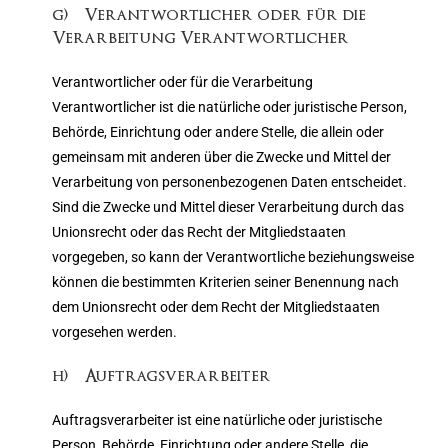
g) Verantwortlicher oder für die
Verarbeitung Verantwortlicher
Verantwortlicher oder für die Verarbeitung
Verantwortlicher ist die natürliche oder juristische Person,
Behörde, Einrichtung oder andere Stelle, die allein oder
gemeinsam mit anderen über die Zwecke und Mittel der
Verarbeitung von personenbezogenen Daten entscheidet.
Sind die Zwecke und Mittel dieser Verarbeitung durch das
Unionsrecht oder das Recht der Mitgliedstaaten
vorgegeben, so kann der Verantwortliche beziehungsweise
können die bestimmten Kriterien seiner Benennung nach
dem Unionsrecht oder dem Recht der Mitgliedstaaten
vorgesehen werden.
h) Auftragsverarbeiter
Auftragsverarbeiter ist eine natürliche oder juristische
Person, Behörde, Einrichtung oder andere Stelle, die