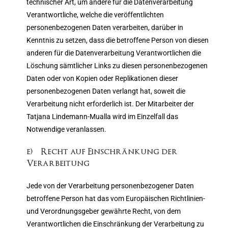
technischer Art, um andere für die Datenverarbeitung
Verantwortliche, welche die veröffentlichten
personenbezogenen Daten verarbeiten, darüber in
Kenntnis zu setzen, dass die betroffene Person von diesen
anderen für die Datenverarbeitung Verantwortlichen die
Löschung sämtlicher Links zu diesen personenbezogenen
Daten oder von Kopien oder Replikationen dieser
personenbezogenen Daten verlangt hat, soweit die
Verarbeitung nicht erforderlich ist. Der Mitarbeiter der
Tatjana Lindemann-Mualla wird im Einzelfall das
Notwendige veranlassen.
e) Recht auf Einschränkung der
Verarbeitung
Jede von der Verarbeitung personenbezogener Daten
betroffene Person hat das vom Europäischen Richtlinien-
und Verordnungsgeber gewährte Recht, von dem
Verantwortlichen die Einschränkung der Verarbeitung zu