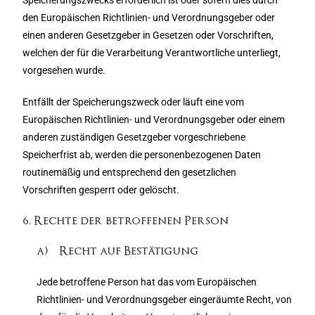
Speicherungszwecks erforderlich ist oder sofern dies durch
den Europäischen Richtlinien- und Verordnungsgeber oder
einen anderen Gesetzgeber in Gesetzen oder Vorschriften,
welchen der für die Verarbeitung Verantwortliche unterliegt,
vorgesehen wurde.
Entfällt der Speicherungszweck oder läuft eine vom
Europäischen Richtlinien- und Verordnungsgeber oder einem
anderen zuständigen Gesetzgeber vorgeschriebene
Speicherfrist ab, werden die personenbezogenen Daten
routinemäßig und entsprechend den gesetzlichen
Vorschriften gesperrt oder gelöscht.
6. Rechte der betroffenen Person
a) Recht auf Bestätigung
Jede betroffene Person hat das vom Europäischen
Richtlinien- und Verordnungsgeber eingeräumte Recht, von