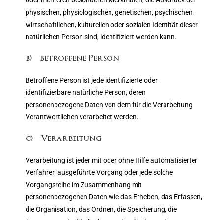
oder mehreren besonderen Merkmalen, die Ausdruck der
physischen, physiologischen, genetischen, psychischen,
wirtschaftlichen, kulturellen oder sozialen Identität dieser
natürlichen Person sind, identifiziert werden kann.
b) betroffene Person
Betroffene Person ist jede identifizierte oder
identifizierbare natürliche Person, deren
personenbezogene Daten von dem für die Verarbeitung
Verantwortlichen verarbeitet werden.
c) Verarbeitung
Verarbeitung ist jeder mit oder ohne Hilfe automatisierter
Verfahren ausgeführte Vorgang oder jede solche
Vorgangsreihe im Zusammenhang mit
personenbezogenen Daten wie das Erheben, das Erfassen,
die Organisation, das Ordnen, die Speicherung, die