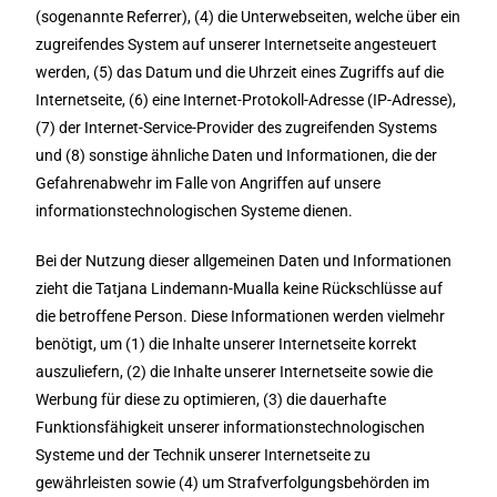
(sogenannte Referrer), (4) die Unterwebseiten, welche über ein
zugreifendes System auf unserer Internetseite angesteuert
werden, (5) das Datum und die Uhrzeit eines Zugriffs auf die
Internetseite, (6) eine Internet-Protokoll-Adresse (IP-Adresse),
(7) der Internet-Service-Provider des zugreifenden Systems
und (8) sonstige ähnliche Daten und Informationen, die der
Gefahrenabwehr im Falle von Angriffen auf unsere
informationstechnologischen Systeme dienen.
Bei der Nutzung dieser allgemeinen Daten und Informationen
zieht die Tatjana Lindemann-Mualla keine Rückschlüsse auf
die betroffene Person. Diese Informationen werden vielmehr
benötigt, um (1) die Inhalte unserer Internetseite korrekt
auszuliefern, (2) die Inhalte unserer Internetseite sowie die
Werbung für diese zu optimieren, (3) die dauerhafte
Funktionsfähigkeit unserer informationstechnologischen
Systeme und der Technik unserer Internetseite zu
gewährleisten sowie (4) um Strafverfolgungsbehörden im