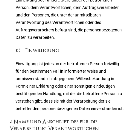
Einrichtung oder andere Stelle außer der betroffenen
Person, dem Verantwortlichen, dem Auftragsverarbeiter
und den Personen, die unter der unmittelbaren
Verantwortung des Verantwortlichen oder des
Auftragsverarbeiters befugt sind, die personenbezogenen
Daten zu verarbeiten.
k) Einwilligung
Einwilligung ist jede von der betroffenen Person freiwillig
für den bestimmten Fall in informierter Weise und
unmissverständlich abgegebene Willensbekundung in
Form einer Erklärung oder einer sonstigen eindeutigen
bestätigenden Handlung, mit der die betroffene Person zu
verstehen gibt, dass sie mit der Verarbeitung der sie
betreffenden personenbezogenen Daten einverstanden ist.
2. Name und Anschrift des für die
Verarbeitung Verantwortlichen