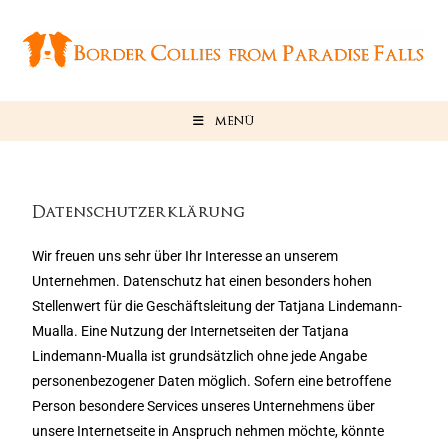
MENÜ
Datenschutzerklärung
Wir freuen uns sehr über Ihr Interesse an unserem
Unternehmen. Datenschutz hat einen besonders hohen
Stellenwert für die Geschäftsleitung der Tatjana Lindemann-
Mualla. Eine Nutzung der Internetseiten der Tatjana
Lindemann-Mualla ist grundsätzlich ohne jede Angabe
personenbezogener Daten möglich. Sofern eine betroffene
Person besondere Services unseres Unternehmens über
unsere Internetseite in Anspruch nehmen möchte, könnte