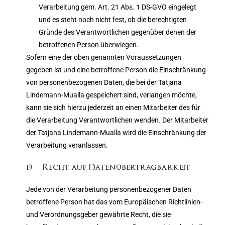
Verarbeitung gem. Art. 21 Abs. 1 DS-GVO eingelegt
und es steht noch nicht fest, ob die berechtigten
Gründe des Verantwortlichen gegenüber denen der
betroffenen Person überwiegen.
Sofern eine der oben genannten Voraussetzungen
gegeben ist und eine betroffene Person die Einschränkung
von personenbezogenen Daten, die bei der Tatjana
Lindemann-Mualla gespeichert sind, verlangen möchte,
kann sie sich hierzu jederzeit an einen Mitarbeiter des für
die Verarbeitung Verantwortlichen wenden. Der Mitarbeiter
der Tatjana Lindemann-Mualla wird die Einschränkung der
Verarbeitung veranlassen.
f) Recht auf Datenübertragbarkeit
Jede von der Verarbeitung personenbezogener Daten
betroffene Person hat das vom Europäischen Richtlinien-
und Verordnungsgeber gewährte Recht, die sie