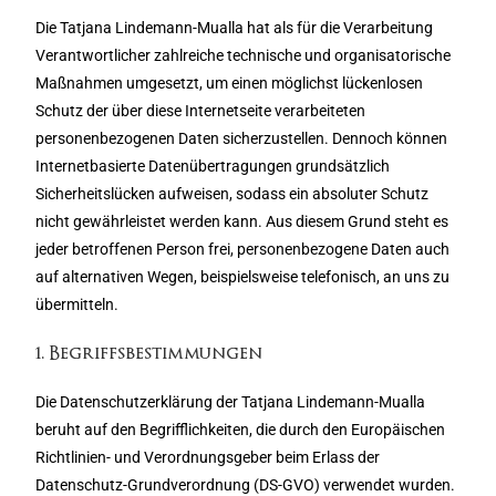
Die Tatjana Lindemann-Mualla hat als für die Verarbeitung
Verantwortlicher zahlreiche technische und organisatorische
Maßnahmen umgesetzt, um einen möglichst lückenlosen
Schutz der über diese Internetseite verarbeiteten
personenbezogenen Daten sicherzustellen. Dennoch können
Internetbasierte Datenübertragungen grundsätzlich
Sicherheitslücken aufweisen, sodass ein absoluter Schutz
nicht gewährleistet werden kann. Aus diesem Grund steht es
jeder betroffenen Person frei, personenbezogene Daten auch
auf alternativen Wegen, beispielsweise telefonisch, an uns zu
übermitteln.
1. Begriffsbestimmungen
Die Datenschutzerklärung der Tatjana Lindemann-Mualla
beruht auf den Begrifflichkeiten, die durch den Europäischen
Richtlinien- und Verordnungsgeber beim Erlass der
Datenschutz-Grundverordnung (DS-GVO) verwendet wurden.