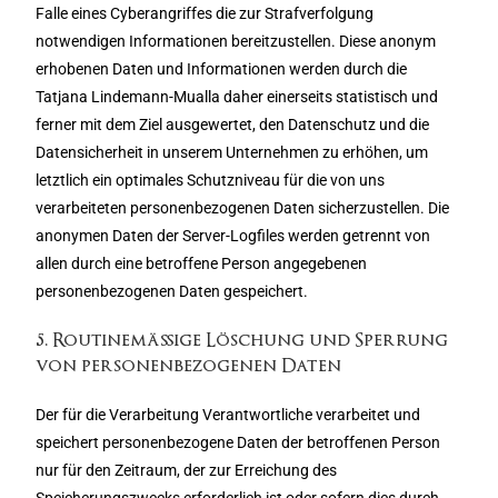
Falle eines Cyberangriffes die zur Strafverfolgung
notwendigen Informationen bereitzustellen. Diese anonym
erhobenen Daten und Informationen werden durch die
Tatjana Lindemann-Mualla daher einerseits statistisch und
ferner mit dem Ziel ausgewertet, den Datenschutz und die
Datensicherheit in unserem Unternehmen zu erhöhen, um
letztlich ein optimales Schutzniveau für die von uns
verarbeiteten personenbezogenen Daten sicherzustellen. Die
anonymen Daten der Server-Logfiles werden getrennt von
allen durch eine betroffene Person angegebenen
personenbezogenen Daten gespeichert.
5. Routinemäßige Löschung und Sperrung
von personenbezogenen Daten
Der für die Verarbeitung Verantwortliche verarbeitet und
speichert personenbezogene Daten der betroffenen Person
nur für den Zeitraum, der zur Erreichung des