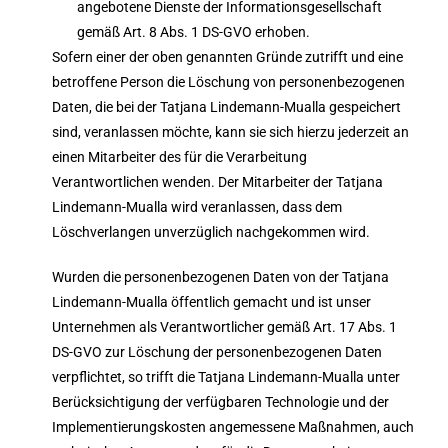
angebotene Dienste der Informationsgesellschaft
gemäß Art. 8 Abs. 1 DS-GVO erhoben.
Sofern einer der oben genannten Gründe zutrifft und eine
betroffene Person die Löschung von personenbezogenen
Daten, die bei der Tatjana Lindemann-Mualla gespeichert
sind, veranlassen möchte, kann sie sich hierzu jederzeit an
einen Mitarbeiter des für die Verarbeitung
Verantwortlichen wenden. Der Mitarbeiter der Tatjana
Lindemann-Mualla wird veranlassen, dass dem
Löschverlangen unverzüglich nachgekommen wird.
Wurden die personenbezogenen Daten von der Tatjana
Lindemann-Mualla öffentlich gemacht und ist unser
Unternehmen als Verantwortlicher gemäß Art. 17 Abs. 1
DS-GVO zur Löschung der personenbezogenen Daten
verpflichtet, so trifft die Tatjana Lindemann-Mualla unter
Berücksichtigung der verfügbaren Technologie und der
Implementierungskosten angemessene Maßnahmen, auch