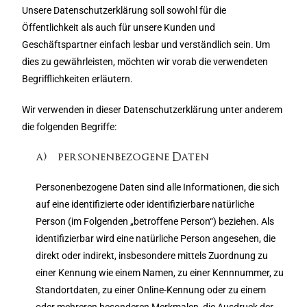
Unsere Datenschutzerklärung soll sowohl für die
Öffentlichkeit als auch für unsere Kunden und
Geschäftspartner einfach lesbar und verständlich sein. Um
dies zu gewährleisten, möchten wir vorab die verwendeten
Begrifflichkeiten erläutern.
Wir verwenden in dieser Datenschutzerklärung unter anderem
die folgenden Begriffe:
a) personenbezogene Daten
Personenbezogene Daten sind alle Informationen, die sich
auf eine identifizierte oder identifizierbare natürliche
Person (im Folgenden „betroffene Person“) beziehen. Als
identifizierbar wird eine natürliche Person angesehen, die
direkt oder indirekt, insbesondere mittels Zuordnung zu
einer Kennung wie einem Namen, zu einer Kennnummer, zu
Standortdaten, zu einer Online-Kennung oder zu einem