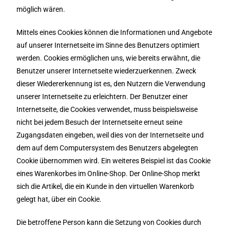
möglich wären.
Mittels eines Cookies können die Informationen und Angebote
auf unserer Internetseite im Sinne des Benutzers optimiert
werden. Cookies ermöglichen uns, wie bereits erwähnt, die
Benutzer unserer Internetseite wiederzuerkennen. Zweck
dieser Wiedererkennung ist es, den Nutzern die Verwendung
unserer Internetseite zu erleichtern. Der Benutzer einer
Internetseite, die Cookies verwendet, muss beispielsweise
nicht bei jedem Besuch der Internetseite erneut seine
Zugangsdaten eingeben, weil dies von der Internetseite und
dem auf dem Computersystem des Benutzers abgelegten
Cookie übernommen wird. Ein weiteres Beispiel ist das Cookie
eines Warenkorbes im Online-Shop. Der Online-Shop merkt
sich die Artikel, die ein Kunde in den virtuellen Warenkorb
gelegt hat, über ein Cookie.
Die betroffene Person kann die Setzung von Cookies durch