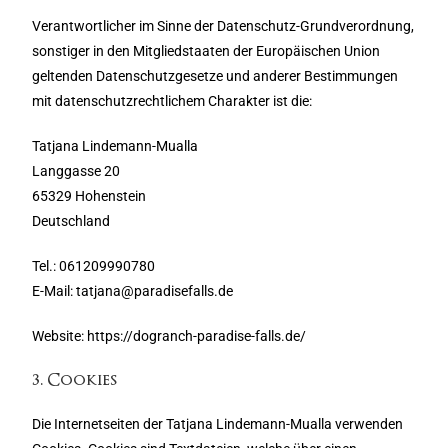
Verantwortlicher im Sinne der Datenschutz-Grundverordnung,
sonstiger in den Mitgliedstaaten der Europäischen Union
geltenden Datenschutzgesetze und anderer Bestimmungen
mit datenschutzrechtlichem Charakter ist die:
Tatjana Lindemann-Mualla
Langgasse 20
65329 Hohenstein
Deutschland
Tel.: 061209990780
E-Mail: tatjana@paradisefalls.de
Website: https://dogranch-paradise-falls.de/
3. Cookies
Die Internetseiten der Tatjana Lindemann-Mualla verwenden