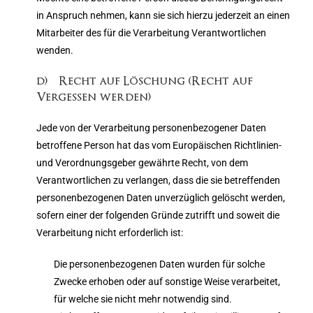
in Anspruch nehmen, kann sie sich hierzu jederzeit an einen
Mitarbeiter des für die Verarbeitung Verantwortlichen
wenden.
d) Recht auf Löschung (Recht auf
Vergessen werden)
Jede von der Verarbeitung personenbezogener Daten
betroffene Person hat das vom Europäischen Richtlinien-
und Verordnungsgeber gewährte Recht, von dem
Verantwortlichen zu verlangen, dass die sie betreffenden
personenbezogenen Daten unverzüglich gelöscht werden,
sofern einer der folgenden Gründe zutrifft und soweit die
Verarbeitung nicht erforderlich ist:
Die personenbezogenen Daten wurden für solche
Zwecke erhoben oder auf sonstige Weise verarbeitet,
für welche sie nicht mehr notwendig sind.