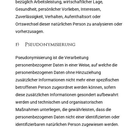
bezüglich Arbeitsleistung, wirtschaftlicher Lage,
Gesundheit, persönlicher Vorlieben, Interessen,
Zuverlässigkeit, Verhalten, Aufenthaltsort oder
Ortswechsel dieser natürlichen Person zu analysieren oder
vorherzusagen.
f) Pseudonymisierung
Pseudonymisierung ist die Verarbeitung
personenbezogener Daten in einer Weise, auf welche die
personenbezogenen Daten ohne Hinzuziehung
zusätzlicher Informationen nicht mehr einer spezifischen
betroffenen Person zugeordnet werden können, sofern
diese zusätzlichen Informationen gesondert aufbewahrt
werden und technischen und organisatorischen
Maßnahmen unterliegen, die gewährleisten, dass die
personenbezogenen Daten nicht einer identifizierten oder
identifizierbaren natürlichen Person zugewiesen werden.