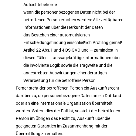
Aufsichtsbehörde
wenn die personenbezogenen Daten nicht bei der
betroffenen Person erhoben werden: Alle verfügbaren
Informationen über die Herkunft der Daten
das Bestehen einer automatisierten
Entscheidungsfindung einschließlich Profiling gemäß
Artikel 22 Abs.1 und 4 DS-GVO und — zumindest in
diesen Fällen — aussagekräftige Informationen über
die involvierte Logik sowie die Tragweite und die
angestrebten Auswirkungen einer derartigen
Verarbeitung für die betroffene Person
Ferner steht der betroffenen Person ein Auskunftsrecht
darüber zu, ob personenbezogene Daten an ein Drittland
oder an eine internationale Organisation übermittelt
wurden. Sofern dies der Fall ist, so steht der betroffenen
Person im Übrigen das Recht zu, Auskunft über die
geeigneten Garantien im Zusammenhang mit der
Übermittlung zu erhalten.