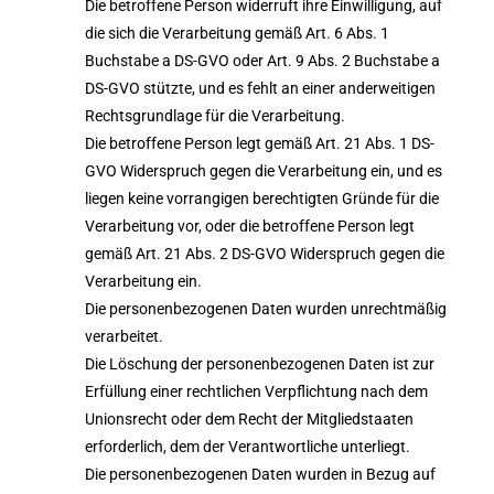
Die betroffene Person widerruft ihre Einwilligung, auf
die sich die Verarbeitung gemäß Art. 6 Abs. 1
Buchstabe a DS-GVO oder Art. 9 Abs. 2 Buchstabe a
DS-GVO stützte, und es fehlt an einer anderweitigen
Rechtsgrundlage für die Verarbeitung.
Die betroffene Person legt gemäß Art. 21 Abs. 1 DS-
GVO Widerspruch gegen die Verarbeitung ein, und es
liegen keine vorrangigen berechtigten Gründe für die
Verarbeitung vor, oder die betroffene Person legt
gemäß Art. 21 Abs. 2 DS-GVO Widerspruch gegen die
Verarbeitung ein.
Die personenbezogenen Daten wurden unrechtmäßig
verarbeitet.
Die Löschung der personenbezogenen Daten ist zur
Erfüllung einer rechtlichen Verpflichtung nach dem
Unionsrecht oder dem Recht der Mitgliedstaaten
erforderlich, dem der Verantwortliche unterliegt.
Die personenbezogenen Daten wurden in Bezug auf