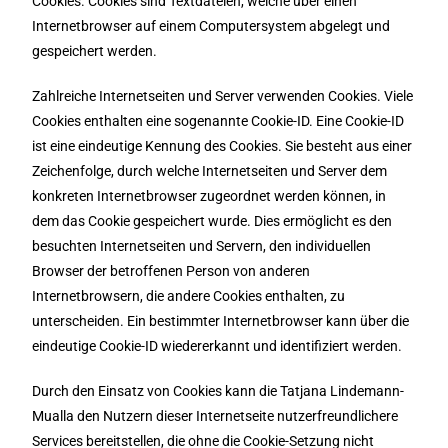
Cookies. Cookies sind Textdateien, welche über einen
Internetbrowser auf einem Computersystem abgelegt und
gespeichert werden.
Zahlreiche Internetseiten und Server verwenden Cookies. Viele
Cookies enthalten eine sogenannte Cookie-ID. Eine Cookie-ID
ist eine eindeutige Kennung des Cookies. Sie besteht aus einer
Zeichenfolge, durch welche Internetseiten und Server dem
konkreten Internetbrowser zugeordnet werden können, in
dem das Cookie gespeichert wurde. Dies ermöglicht es den
besuchten Internetseiten und Servern, den individuellen
Browser der betroffenen Person von anderen
Internetbrowsern, die andere Cookies enthalten, zu
unterscheiden. Ein bestimmter Internetbrowser kann über die
eindeutige Cookie-ID wiedererkannt und identifiziert werden.
Durch den Einsatz von Cookies kann die Tatjana Lindemann-
Mualla den Nutzern dieser Internetseite nutzerfreundlichere
Services bereitstellen, die ohne die Cookie-Setzung nicht