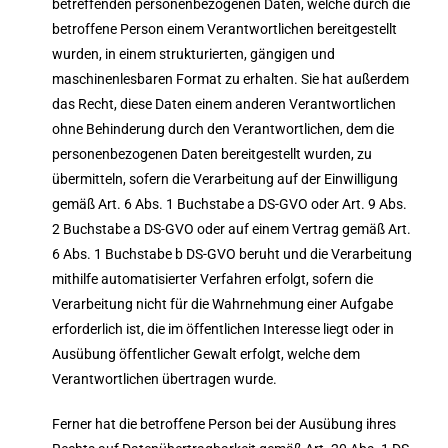
betreffenden personenbezogenen Daten, welche durch die
betroffene Person einem Verantwortlichen bereitgestellt
wurden, in einem strukturierten, gängigen und
maschinenlesbaren Format zu erhalten. Sie hat außerdem
das Recht, diese Daten einem anderen Verantwortlichen
ohne Behinderung durch den Verantwortlichen, dem die
personenbezogenen Daten bereitgestellt wurden, zu
übermitteln, sofern die Verarbeitung auf der Einwilligung
gemäß Art. 6 Abs. 1 Buchstabe a DS-GVO oder Art. 9 Abs.
2 Buchstabe a DS-GVO oder auf einem Vertrag gemäß Art.
6 Abs. 1 Buchstabe b DS-GVO beruht und die Verarbeitung
mithilfe automatisierter Verfahren erfolgt, sofern die
Verarbeitung nicht für die Wahrnehmung einer Aufgabe
erforderlich ist, die im öffentlichen Interesse liegt oder in
Ausübung öffentlicher Gewalt erfolgt, welche dem
Verantwortlichen übertragen wurde.
Ferner hat die betroffene Person bei der Ausübung ihres