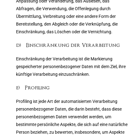
Anpassung oder Veränderung, das Auslesen, das
Abfragen, die Verwendung, die Offenlegung durch
Übermittlung, Verbreitung oder eine andere Form der
Bereitstellung, den Abgleich oder die Verknüpfung, die
Einschränkung, das Löschen oder die Vernichtung.
d) Einschränkung der Verarbeitung
Einschränkung der Verarbeitung ist die Markierung
gespeicherter personenbezogener Daten mit dem Ziel, ihre
künftige Verarbeitung einzuschränken.
e) Profiling
Profiling ist jede Art der automatisierten Verarbeitung
personenbezogener Daten, die darin besteht, dass diese
personenbezogenen Daten verwendet werden, um
bestimmte persönliche Aspekte, die sich auf eine natürliche
Person beziehen, zu bewerten, insbesondere, um Aspekte