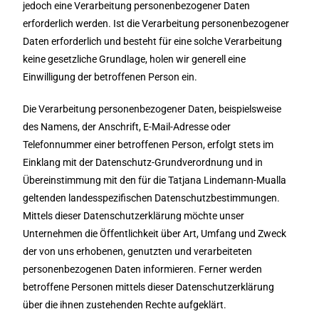
jedoch eine Verarbeitung personenbezogener Daten
erforderlich werden. Ist die Verarbeitung personenbezogener
Daten erforderlich und besteht für eine solche Verarbeitung
keine gesetzliche Grundlage, holen wir generell eine
Einwilligung der betroffenen Person ein.
Die Verarbeitung personenbezogener Daten, beispielsweise
des Namens, der Anschrift, E-Mail-Adresse oder
Telefonnummer einer betroffenen Person, erfolgt stets im
Einklang mit der Datenschutz-Grundverordnung und in
Übereinstimmung mit den für die Tatjana Lindemann-Mualla
geltenden landesspezifischen Datenschutzbestimmungen.
Mittels dieser Datenschutzerklärung möchte unser
Unternehmen die Öffentlichkeit über Art, Umfang und Zweck
der von uns erhobenen, genutzten und verarbeiteten
personenbezogenen Daten informieren. Ferner werden
betroffene Personen mittels dieser Datenschutzerklärung
über die ihnen zustehenden Rechte aufgeklärt.