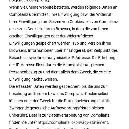
Folgenden Complianz).
Wenn Sie unsere Website betreten, werden folgende Daten an
Complianz übermittelt: Ihre Einwilligung bzw. der Widerruf
Ihrer Einwilligung zum Setzen von Cookies, ein von Complianz
gesetztes Cookie in Ihrem Browser, in dem die von Ihnen
erteilten Einwilligungen oder der Widerruf dieser
Einwilligungen gespeichert werden, Typ und Version Ihres
Browsers, Informationen über ihr Endgerät, der Zeitpunkt des
Besuchs sowie Ihre anonymisierte IP-Adresse. Die Erhebung
der IP-Adresse lässt durch die Anonymisierung keinen
Personenbezug zu und dient allein dem Zweck, die erteilte
Einwilligung nachzuweisen.
Die erfassten Daten werden gespeichert, bis Sie uns zur
Löschung auffordern bzw. das Complianz-Cookie selbst
löschen oder der Zweck für die Datenspeicherung entfällt.
Zwingende gesetzliche Aufbewahrungsfristen bleiben
unberührt. Details zur Datenverarbeitung von Complianz
finden Sie unter
https://complianz.io/privacy-statement
.