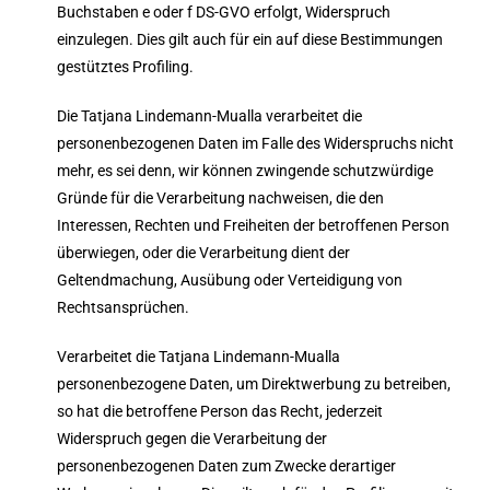
Buchstaben e oder f DS-GVO erfolgt, Widerspruch
einzulegen. Dies gilt auch für ein auf diese Bestimmungen
gestütztes Profiling.
Die Tatjana Lindemann-Mualla verarbeitet die
personenbezogenen Daten im Falle des Widerspruchs nicht
mehr, es sei denn, wir können zwingende schutzwürdige
Gründe für die Verarbeitung nachweisen, die den
Interessen, Rechten und Freiheiten der betroffenen Person
überwiegen, oder die Verarbeitung dient der
Geltendmachung, Ausübung oder Verteidigung von
Rechtsansprüchen.
Verarbeitet die Tatjana Lindemann-Mualla
personenbezogene Daten, um Direktwerbung zu betreiben,
so hat die betroffene Person das Recht, jederzeit
Widerspruch gegen die Verarbeitung der
personenbezogenen Daten zum Zwecke derartiger