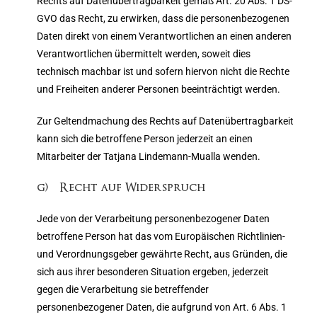
Rechts auf Datenübertragbarkeit gemäß Art. 20 Abs. 1 DS-
GVO das Recht, zu erwirken, dass die personenbezogenen
Daten direkt von einem Verantwortlichen an einen anderen
Verantwortlichen übermittelt werden, soweit dies
technisch machbar ist und sofern hiervon nicht die Rechte
und Freiheiten anderer Personen beeinträchtigt werden.
Zur Geltendmachung des Rechts auf Datenübertragbarkeit
kann sich die betroffene Person jederzeit an einen
Mitarbeiter der Tatjana Lindemann-Mualla wenden.
g) Recht auf Widerspruch
Jede von der Verarbeitung personenbezogener Daten
betroffene Person hat das vom Europäischen Richtlinien-
und Verordnungsgeber gewährte Recht, aus Gründen, die
sich aus ihrer besonderen Situation ergeben, jederzeit
gegen die Verarbeitung sie betreffender
personenbezogener Daten, die aufgrund von Art. 6 Abs. 1