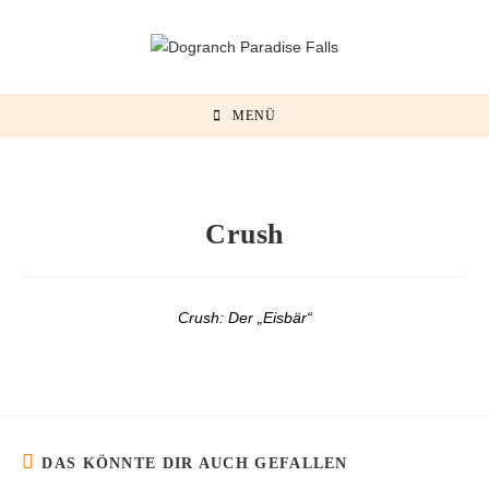
MENÜ
Crush
Crush: Der „Eisbär“
DAS KÖNNTE DIR AUCH GEFALLEN