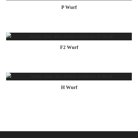
P Wurf
F2 Wurf
H Wurf