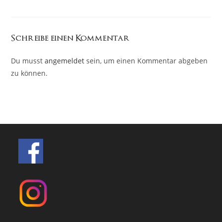
Schreibe einen Kommentar
Du musst
angemeldet
sein, um einen Kommentar abgeben
zu können.