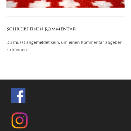
Schreibe einen Kommentar
Du musst
angemeldet
sein, um einen Kommentar abgeben
zu können.