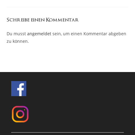
Schreibe einen Kommentar
Du musst
angemeldet
sein, um einen Kommentar abgeben
zu können.