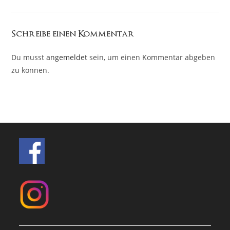
Schreibe einen Kommentar
Du musst
angemeldet
sein, um einen Kommentar abgeben
zu können.