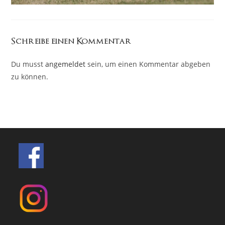
Schreibe einen Kommentar
Du musst
angemeldet
sein, um einen Kommentar abgeben
zu können.