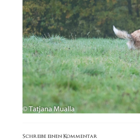
Schreibe einen Kommentar