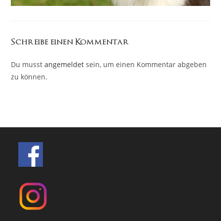
Schreibe einen Kommentar
Du musst
angemeldet
sein, um einen Kommentar abgeben
zu können.