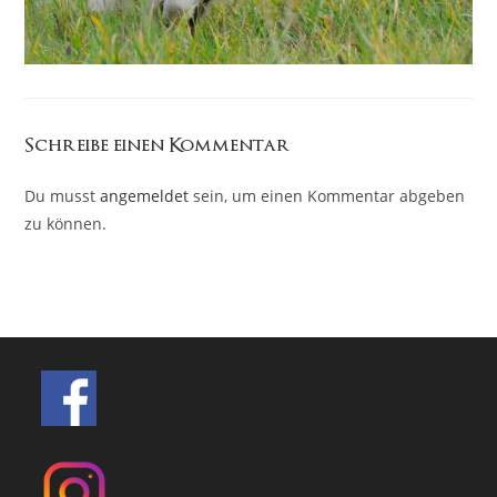
Schreibe einen Kommentar
Du musst
angemeldet
sein, um einen Kommentar abgeben
zu können.