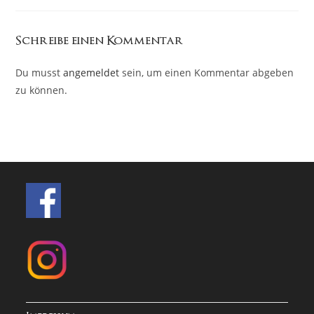
Schreibe einen Kommentar
Du musst
angemeldet
sein, um einen Kommentar abgeben
zu können.