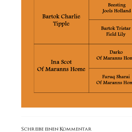
Schreibe einen Kommentar