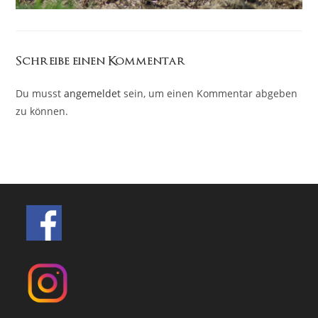
Schreibe einen Kommentar
Du musst
angemeldet
sein, um einen Kommentar abgeben
zu können.