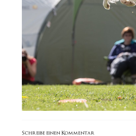
Schreibe einen Kommentar