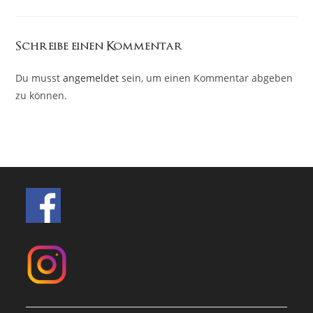
Schreibe einen Kommentar
Du musst
angemeldet
sein, um einen Kommentar abgeben
zu können.