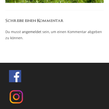
Schreibe einen Kommentar
Du musst
angemeldet
sein, um einen Kommentar abgeben
zu können.