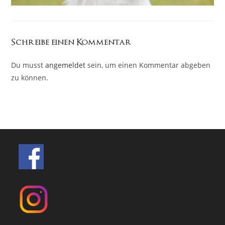
Schreibe einen Kommentar
Du musst
angemeldet
sein, um einen Kommentar abgeben
zu können.