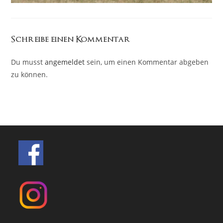
Schreibe einen Kommentar
Du musst
angemeldet
sein, um einen Kommentar abgeben
zu können.