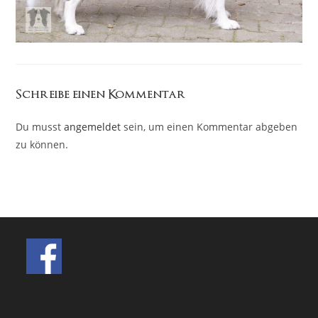
Schreibe einen Kommentar
Du musst
angemeldet
sein, um einen Kommentar abgeben
zu können.