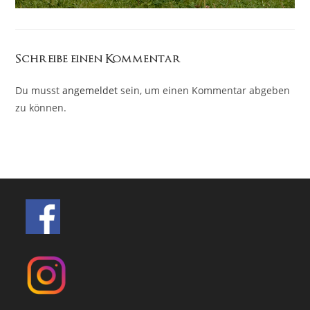
Schreibe einen Kommentar
Du musst
angemeldet
sein, um einen Kommentar abgeben
zu können.