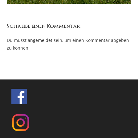
Schreibe einen Kommentar
Du musst
angemeldet
sein, um einen Kommentar abgeben
zu können.