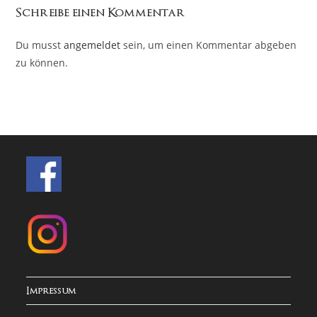
Schreibe einen Kommentar
Du musst
angemeldet
sein, um einen Kommentar abgeben
zu können.
Impressum