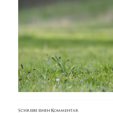
Schreibe einen Kommentar