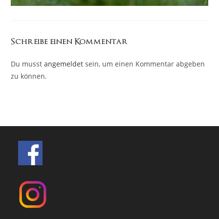
Schreibe einen Kommentar
Du musst
angemeldet
sein, um einen Kommentar abgeben
zu können.