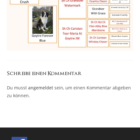
Schreibe einen Kommentar
Du musst
angemeldet
sein, um einen Kommentar abgeben
zu können.