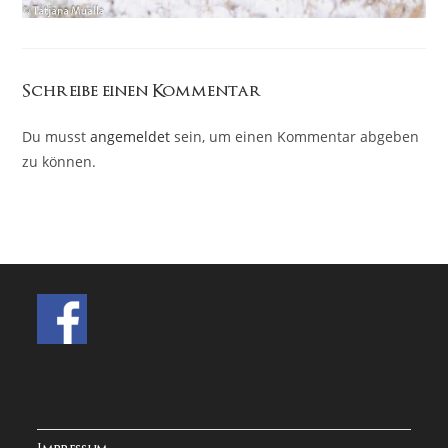
Schreibe einen Kommentar
Du musst
angemeldet
sein, um einen Kommentar abgeben
zu können.