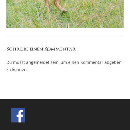
Schreibe einen Kommentar
Du musst
angemeldet
sein, um einen Kommentar abgeben
zu können.