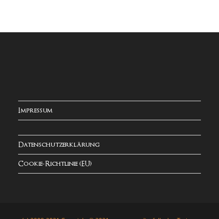
Impressum
Datenschutzerklärung
Cookie-Richtlinie (EU)