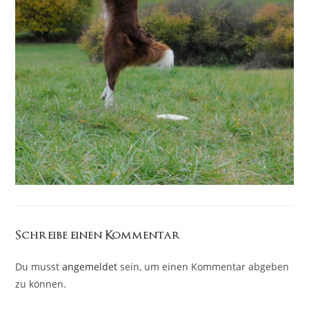
Schreibe einen Kommentar
Du musst
angemeldet
sein, um einen Kommentar abgeben
zu können.