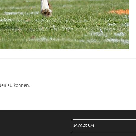
ben zu können.
Impressum