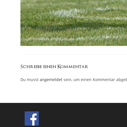
Schreibe einen Kommentar
Du musst
angemeldet
sein, um einen Kommentar abge