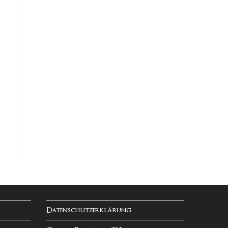
Datenschutzerklärung