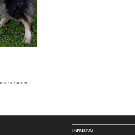
ben zu können.
Impressum