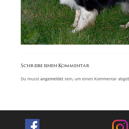
Schreibe einen Kommentar
Du musst
angemeldet
sein, um einen Kommentar abge