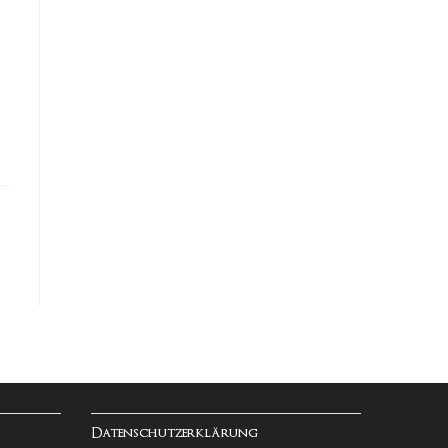
Datenschutzerklärung