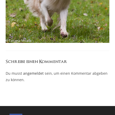
Schreibe einen Kommentar
Du musst
angemeldet
sein, um einen Kommentar abgeben
zu können.