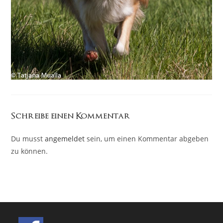
Schreibe einen Kommentar
Du musst
angemeldet
sein, um einen Kommentar abgeben
zu können.