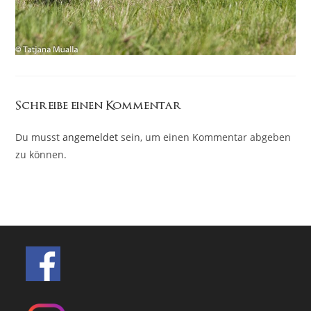
Schreibe einen Kommentar
Du musst
angemeldet
sein, um einen Kommentar abgeben
zu können.