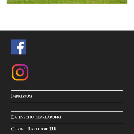
Impressum
Datenschutzerklärung
Cookie-Richtlinie (EU)