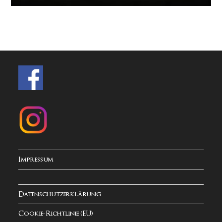
Impressum
Datenschutzerklärung
Cookie-Richtlinie (EU)