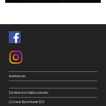
Impressum
Datenschutzerklärung
Cookie-Richtlinie (EU)