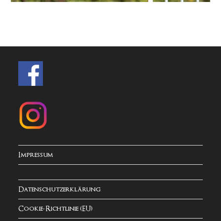
Impressum
Datenschutzerklärung
Cookie-Richtlinie (EU)