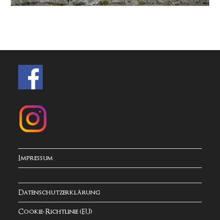
Impressum
Datenschutzerklärung
Cookie-Richtlinie (EU)