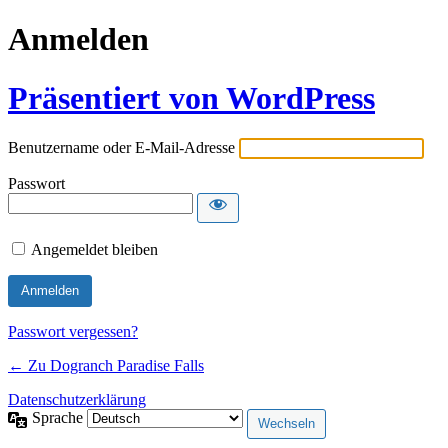
Anmelden
Präsentiert von WordPress
Benutzername oder E-Mail-Adresse
Passwort
Angemeldet bleiben
Passwort vergessen?
← Zu Dogranch Paradise Falls
Datenschutzerklärung
Sprache