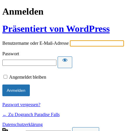
Anmelden
Präsentiert von WordPress
Benutzername oder E-Mail-Adresse
Passwort
Angemeldet bleiben
Passwort vergessen?
← Zu Dogranch Paradise Falls
Datenschutzerklärung