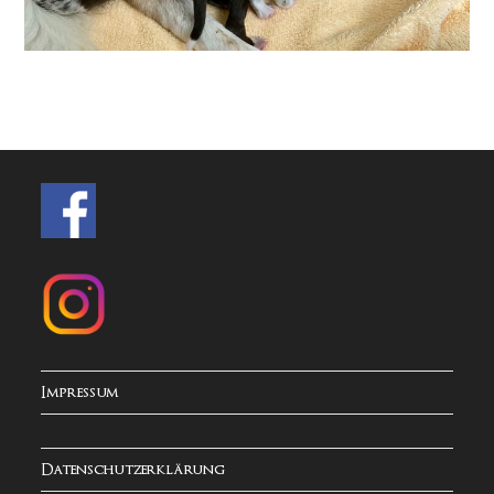
Impressum
Datenschutzerklärung