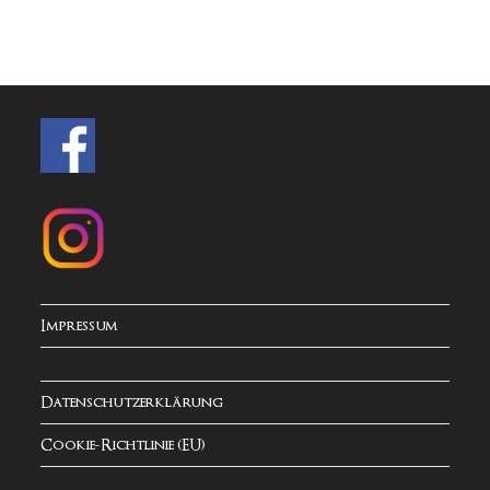
Impressum
Datenschutzerklärung
Cookie-Richtlinie (EU)