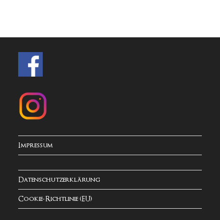
Impressum
Datenschutzerklärung
Cookie-Richtlinie (EU)