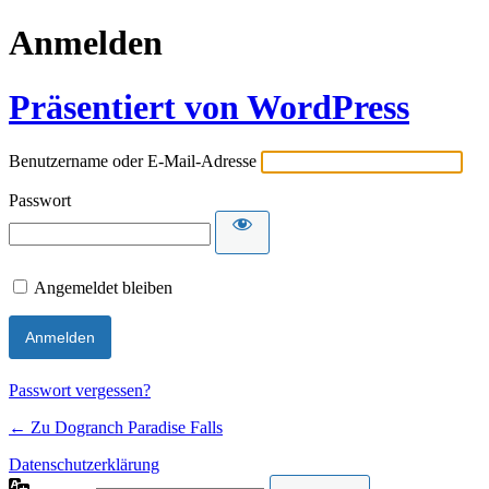
Anmelden
Präsentiert von WordPress
Benutzername oder E-Mail-Adresse
Passwort
Angemeldet bleiben
Passwort vergessen?
← Zu Dogranch Paradise Falls
Datenschutzerklärung